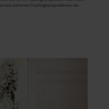
ion aus mehreren Feuchtigkeitsproblemen die