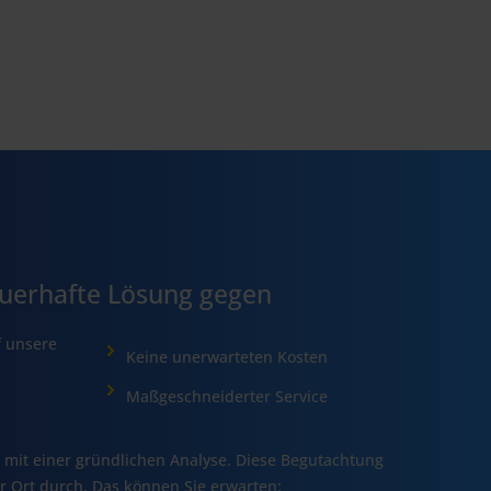
auerhafte Lösung gegen
f unsere
Keine unerwarteten Kosten
Maßgeschneiderter Service
 mit einer gründlichen Analyse. Diese Begutachtung
r Ort durch. Das können Sie erwarten: