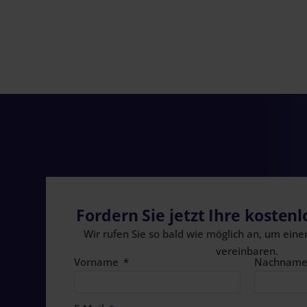
Fordern Sie jetzt Ihre kosten
Wir rufen Sie so bald wie möglich an, um eine
vereinbaren.
Vorname
Nachnam